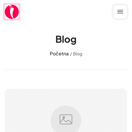
Blog
Početna
Blog